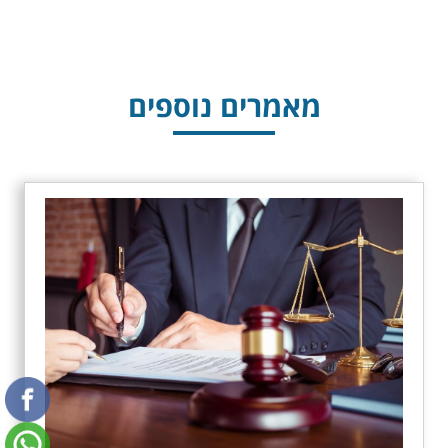
מאמרים נוספים