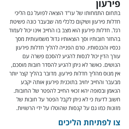
פירעון
בתחום התמחותו של עו"ד הוצאה לפועל גם הליכי
חדלות פירעון ושיקום כלכלי מה שבעבר כונה פשיטת
רגל. חדלות פירעון הוא מצב בו החייב אינו יכול לעמוד
בהחזר חובותיו וסך הוצאותיו גדול משמעותית מסך
נכסיו והכנסותיו. טרם הפנייה להליך חדלות פירעון
עורך הדין יכול לנסות להגיע להסכם פשרה עם
הנושים. כאשר לא ניתן להגיע להסדר חובות מוסכם,
אין מנוס מהליך חדלות פירעון. מדובר בהליך קצר יותר
מבעבר והחייב יחויב בתוכנית פירעון אותה יקבע
הנאמן ובסופה יהא זכאי החייב להפטר של החובות.
חשוב לדעת כי לא ניתן לקבל הפטר על חובות של
מזונות כמו גם על קנסות שהוטלו על ידי הרשויות.
צו לפתיחת הליכים