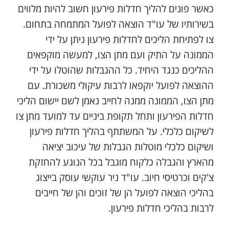
כאשר פונים להליך חדלות פירעון חשוב להיות מלווים
בשירותיו של עו"ד הוצאה לפועל המתמחה בתחום.
צו לפתיחת הליכים לחדלות פירעון ניתן על ידי
הממונה על התיק ועם מתן הצו, למעשה מוקפאים
ההליכים כנגד היחיד. כל ההגבלות שהוטלו על ידי
ההוצאה לפועל יוקפאו לרבות עיקולי משכורת. עם
מתן הצו, הממונה ממנה לחייב נאמן לשם יישום הליכי
חדלות הפירעון ותחל תקופת ביניים עד למועד מתן צו
לשיקום כלכלי. על המשתתף בהליך חדלות פירעון
ושיקום כלכלי מוטלות הגבלות של עיכוב יציאה
מהארץ והגבלה כלקוח מוגבל בכל הנוגע להחזקת
צ'קים וכרטיסי חיוב. עו"ד ניר עוקשי עוסק בייצוג
בהליכי הוצאה לפועל הן של זוכים והן של חייבים
לרבות בהליכי חדלות פירעון.