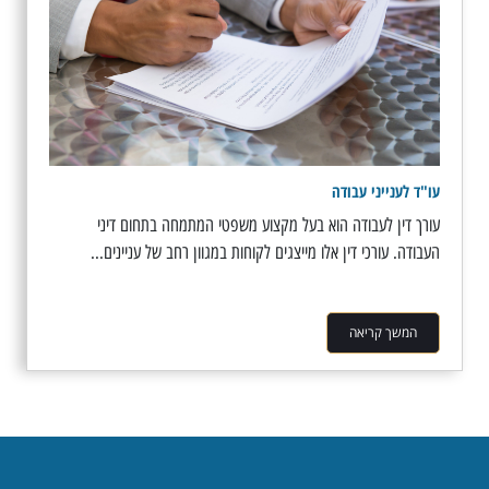
עו"ד לענייני עבודה
עורך דין לעבודה הוא בעל מקצוע משפטי המתמחה בתחום דיני
העבודה. עורכי דין אלו מייצגים לקוחות במגוון רחב של עניינים...
המשך קריאה