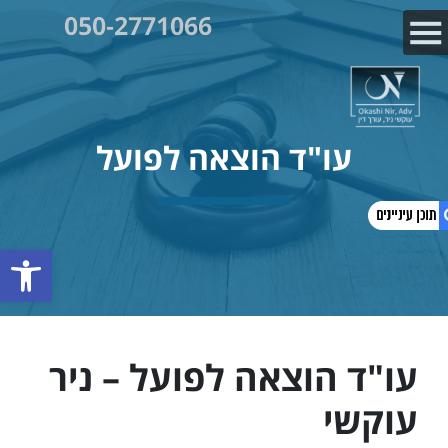
050-2771066
עו"ד הוצאה לפועל
פתח
1. עו"ד הוצאה לפועל
2. עו"ד הוצאה לפועל – ניר עוקשי
3. עו"ד לתביעת הוצאה לפועל
עו"ד הוצאה לפועל – ניר
4. עורך דין לענייני הוצאה לפועל
5. עו"ד הוצאה לפועל וחדלות פירעון
עוקשי
6. עו"ד הוצאה לפועל וחדלות פירעון