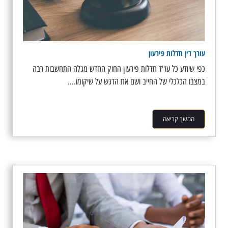
עורך דין חדלות פירעון
כפי שיודע כל עו"ד חדלות פירעון החוק החדש מגלה התחשבות רבה
במצבו הכלכלי של החייב ושם את הדגש על שיקומו....
המשך קריאה