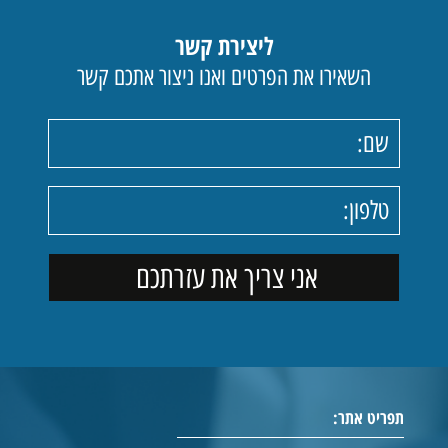
ליצירת קשר
השאירו את הפרטים ואנו ניצור אתכם קשר
תפריט אתר: