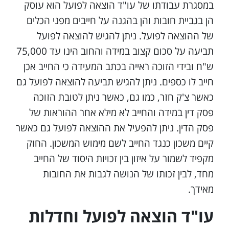
7. עורך דין לענייני הוצאה לפועל ומחיקת חובות
במסגרת עבודתו של עו"ד הוצאה לפועל הוא עוסק
הן בגביית חובות והן בהגנה על חייבים מפני הכלים
של ההוצאה לפועל. ניתן להגיש להוצאה לפועל
תביעה על סכום קצוב במידה והחוב הינו עד 75,000
ש"ח ובידי הזוכה ראייה בכתב המעידה כי החייב אכן
חייב לו כספים. ניתן להגיש תביעה להוצאה לפועל גם
כאשר צ'ק חזר, כמו גם, כאשר ניתן לטובת הזוכה
פסק דין במידה והחייב לא מילא אחר ההוראות של
פסק הדין. ניתן להפעיל את ההוצאה לפועל גם כאשר
קיים משכון כנגד החייב לשם מימוש המשכון. החוק
מקפיד לשמור על איזון בין זכויות היסוד של החייב
מחד, לבין זכותו של הנושה לגבות את החובות
מאידך.
עו"ד הוצאה לפועל וחדלות