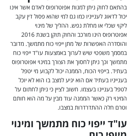
בהתאם לחוק ניתן למנות אפוטרופוס לאדם אשר אינו
יכול לדאוג לענייניו כמו גם למי שהוא פסול דין עקב
ליקוי שכלי או מחלת נפש. ההליך של מינוי
אפוטרופוס הינו מורכב והחוק תוקן בשנת 2016
והוסדרה האפשרות של מתן ייפוי כוח מתמשך. מדובר
במסמך משפטי שיש לערוך באמצעות עו"ד ייפוי כוח
מתמשך וכך ניתן לחסוך את הצורך במינוי אפוטרופוס
בעתיד. בייפוי הכוח, הממנה יכול לקבוע מי יטפל
בענייניו בעתיד אם הוא יגיע למצב בו הוא לא יוכל
לטפל בעניינו בעצמו. חשוב לציין כי ניתן לחתום על
המינוי רק כאשר הממנה עוד מבין על מה הוא חותם
וטרם חלה ההתדרדרות במצבו.
עו"ד ייפוי כוח מתמשך
ומינוי
מיופי כוח