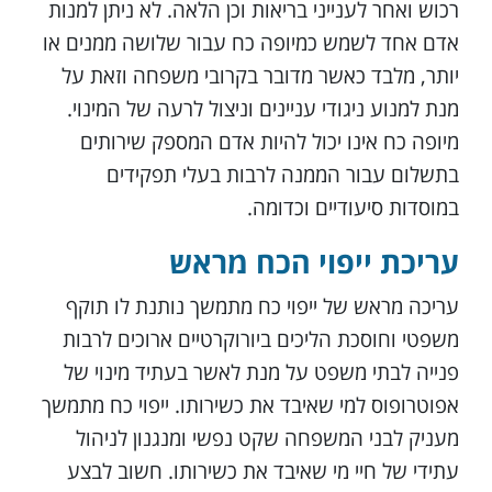
רכוש ואחר לענייני בריאות וכן הלאה. לא ניתן למנות
אדם אחד לשמש כמיופה כח עבור שלושה ממנים או
יותר, מלבד כאשר מדובר בקרובי משפחה וזאת על
מנת למנוע ניגודי עניינים וניצול לרעה של המינוי.
מיופה כח אינו יכול להיות אדם המספק שירותים
בתשלום עבור הממנה לרבות בעלי תפקידים
במוסדות סיעודיים וכדומה.
עריכת ייפוי הכח מראש
עריכה מראש של ייפוי כח מתמשך נותנת לו תוקף
משפטי וחוסכת הליכים ביורוקרטיים ארוכים לרבות
פנייה לבתי משפט על מנת לאשר בעתיד מינוי של
אפוטרופוס למי שאיבד את כשירותו. ייפוי כח מתמשך
מעניק לבני המשפחה שקט נפשי ומנגנון לניהול
עתידי של חיי מי שאיבד את כשירותו. חשוב לבצע