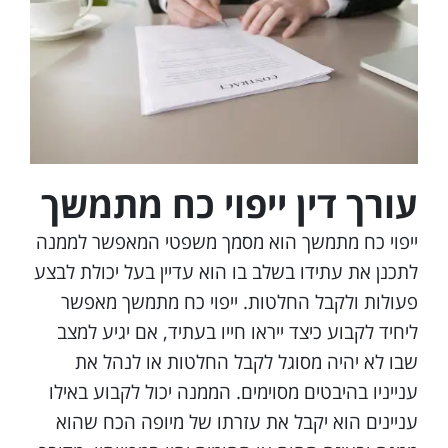
עורך דין ייפוי כח מתמשך
ייפוי כח מתמשך הוא מסמך משפטי המאפשר לממנה
לתכנן את עתידו בשלב בו הוא עדיין בעל יכולת לבצע
פעולות ולקבל החלטות. ייפוי כח מתמשך מאפשר
ליחיד לקבוע כיצד ייראו חייו בעתיד, אם יגיע למצב
שבו לא יהיה מסוגל לקבל החלטות או לנהל את
ענייניו בהיבטים מסוימים. הממנה יכול לקבוע באילו
עניינים הוא יקבל את עזרתו של מיופה הכח שהוא