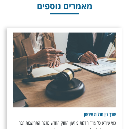
מאמרים נוספים
עורך דין חדלות פירעון
כפי שיודע כל עו"ד חדלות פירעון החוק החדש מגלה התחשבות רבה