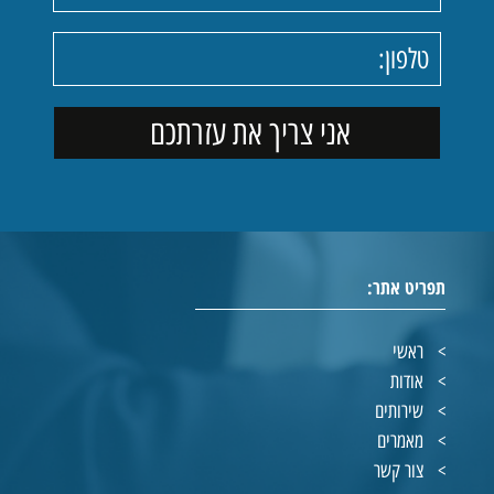
תפריט אתר:
ראשי
אודות
שירותים
מאמרים
צור קשר