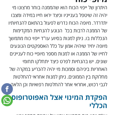
היתרון של ייפוי הכוח הוא שהממנה בוחר מרצונו מי
יהיה זה שיטפל בענייניו וכיצד יראו חייו במידה ומצבו
יתדרדר. מיופה הכוח נדרש לפעול בהתאם להנחיותיו
של הממנה לרבות בכל הנוגע להנחיות המקדימות
הנכללות בו. ניתן למנות בסיוע עו"ד ייפוי כוח מתמשך
מיופה יחיד שיהיה אמון על כלל האספקטים הנוגעים
לחייו של הממנה או למנות מספר מיופיי כוח לעניינים
שונים. יש בהנחיות לפרט כיצד יתחלקו תחומי
האחריות ביניהם וסמכות מי יהיה להכריע במקרה של
מחלוקת בין הממונים. ניתן למנות אחראי להחלטות
לגבי רכוש, אחראי אחר להחלטות רפואיות וכן הלאה.
הפקדת המינוי אצל האפוטרופוס
הכללי