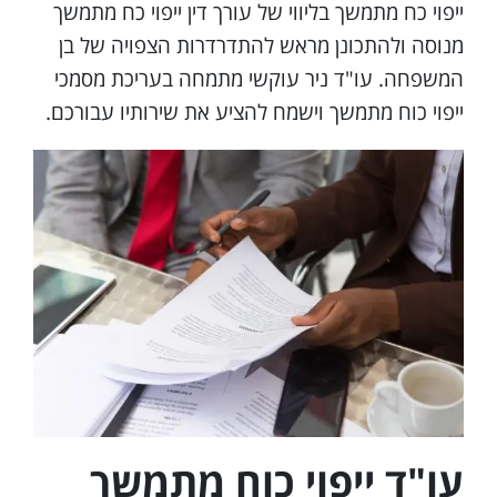
ייפוי כח מתמשך בליווי של עורך דין ייפוי כח מתמשך
מנוסה ולהתכונן מראש להתדרדרות הצפויה של בן
המשפחה. עו"ד ניר עוקשי מתמחה בעריכת מסמכי
ייפוי כוח מתמשך וישמח להציע את שירותיו עבורכם.
עו"ד ייפוי כוח מתמשך