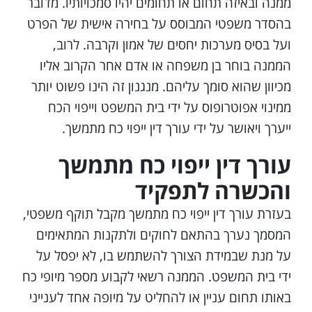
ממנה ובאיזה תחום או תחומים יהיו סמכויותיו. מדובר
בהסדר משפטי המבוסס על בחירה אישית של הפרט
ועל בסיס מערכות יחסים של אמון וקרבה. לרוב,
הממנה בוחר בן משפחה או אדם אחר הקרוב אליו
מכיוון שהוא סומך עליהם. מנגנון זה הינו פשוט יותר
ממינוי אפוטרופוס על ידי בית המשפט וייפוי הכח
ייערך ויאושר על ידי עורך דין ייפוי כח מתמשך.
עורך
דין ייפוי כח מתמשך
והכשרה לתפקיד
בעזרת עורך דין ייפוי כח מתמשך מקבל תוקף משפטי,
המסמך נערך בהתאם לחוקים ולתקנות המתאימים
על מנת שבמידת הצורך להשתמש בו, לא יפסל על
ידי בית המשפט. הממנה רשאי לקבוע מספר מיופי כח
באותו תחום עניין או להחליט על מיופה אחד לענייני