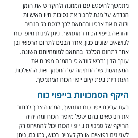
מתמשך להיפגש עם הממנה ולהקדיש את הזמן
הנדרש על מנת להכיר את נסיבות חייו האישיות
ולזהות את צרכיו ובהתאם לכך לנסח כל הנחיה
והוראה בייפוי הכוח המתמשך. ניתן למנות מיופי כוח
לנושאים שונים כגון, אחד הבנים לתחום הרפואי ובן
אחר לתחום הכלכלי בהתאם למומחיותם השונה.
עורך הדין נדרש לוודא כי הממנה מפנים את
המשמעות של החתימה על המסמך ואת ההשלכות
העתידיות בעת קיום ייפוי הכוח המתמשך.
היקף הסמכויות בייפוי כוח
בעת עריכת ייפוי כוח מתמשך, הממנה צריך לבחור
את הנושאים בהם יטפל מיופה הכוח ומה יהיה
ההיקף של סמכויותיו. ייפוי הכוח יכול להתייחס רק
לעניינים רפואיים או רק לענייני רכוש, כמו גם, ניתן