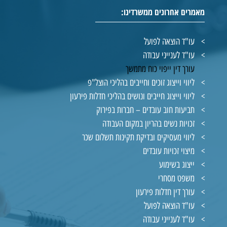
מאמרים אחרונים ממשרדינו:
עו"ד הוצאה לפועל
עו"ד לענייני עבודה
עורך דין ייפוי כוח מתמשך
ליווי וייצוג זוכים וחייבים בהליכי הוצל"פ
ליווי וייצוג חייבים ונושים בהליכי חדלות פירעון
תביעות חוב עובדים – חברות בפירוק
זכויות נשים בהריון במקום העבודה
ליווי מעסיקים ובדיקת תקינות תשלום שכר
מיצוי זכויות עובדים
ייצוג בשימוע
משפט מסחרי
עורך דין חדלות פירעון
עו"ד הוצאה לפועל
עו"ד לענייני עבודה