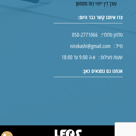
עורך דין ייפוי כוח מתמשך
צרו איתנו קשר כבר היום:
טלפון סלולרי:
050-2771066
מייל :
nirokashi@gmail.com
שעות פעילות :
א-ה 9:00 עד 18:00
אנחנו גם נמצאים כאן: