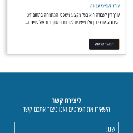
עו"ד לענייני עבודה
עורך דין לעבודה הוא בעל מקצוע משפטי המתמחה בתחום דיני
העבודה. עורכי דין אלו מייצגים לקוחות במגוון רחב של עניינים...
המשך קריאה
ליצירת קשר
השאירו את הפרטים ואנו ניצור אתכם קשר