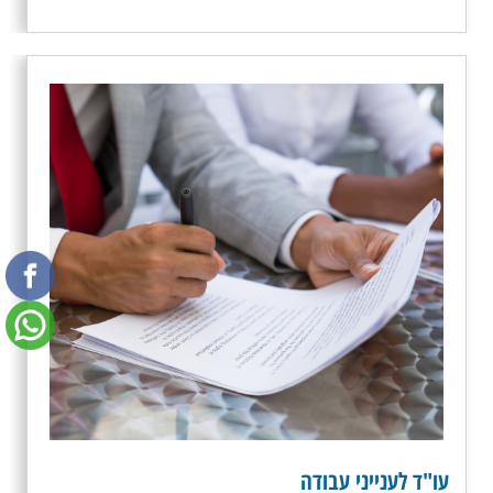
עו"ד לענייני עבודה