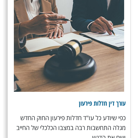
עורך דין חדלות פירעון
כפי שיודע כל עו"ד חדלות פירעון החוק החדש
מגלה התחשבות רבה במצבו הכלכלי של החייב
ושם את הדגש...