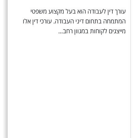
עורך דין לעבודה הוא בעל מקצוע משפטי
המתמחה בתחום דיני העבודה. עורכי דין אלו
מייצגים לקוחות במגוון רחב...