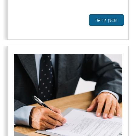
המשך קריאה