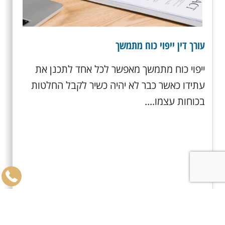
עורך דין ייפוי כוח מתמשך
ייפוי כוח מתמשך מאפשר לכל אחד לתכנן את
עתידו כאשר כבר לא יהיה כשיר לקבל החלטות
בכוחות עצמו....